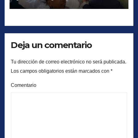
Deja un comentario
Tu dirección de correo electrónico no será publicada.
Los campos obligatorios están marcados con
*
Comentario