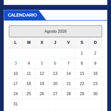
CALENDARIO
Agosto 2026
L
M
X
J
V
S
D
1
2
3
4
5
6
7
8
9
10
11
12
13
14
15
16
17
18
19
20
21
22
23
24
25
26
27
28
29
30
31