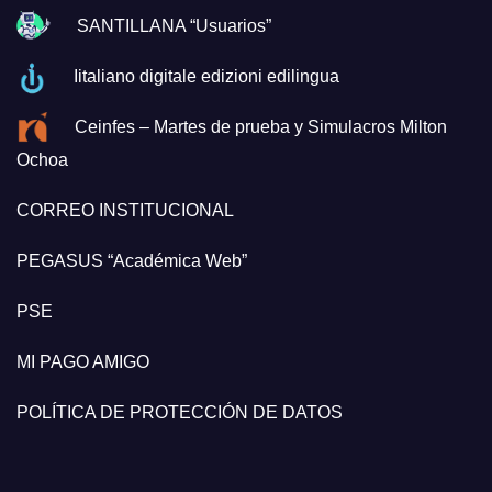
SANTILLANA “Usuarios”
Iitaliano digitale edizioni edilingua
Ceinfes – Martes de prueba y Simulacros Milton
Ochoa
CORREO INSTITUCIONAL
PEGASUS “Académica Web”
PSE
MI PAGO AMIGO
POLÍTICA DE PROTECCIÓN DE DATOS