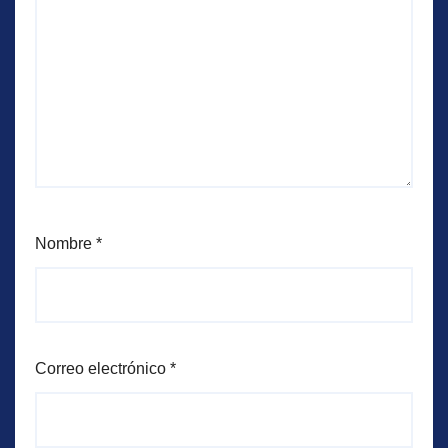
Nombre
*
Correo electrónico
*