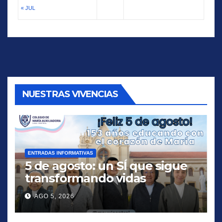
« JUL
NUESTRAS VIVENCIAS
ENTRADAS INFORMATIVAS
5 de agosto: un SÍ que sigue
transformando vidas
AGO 5, 2026