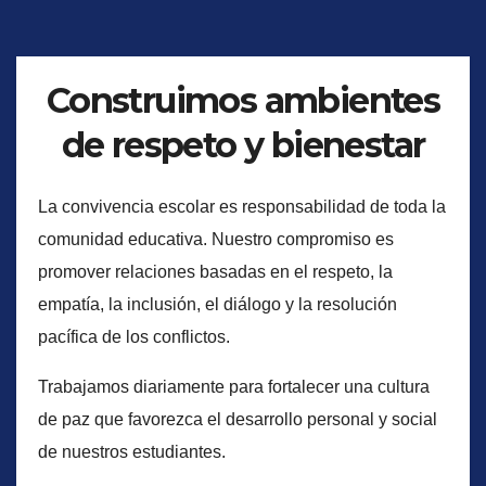
Construimos ambientes
de respeto y bienestar
La convivencia escolar es responsabilidad de toda la
comunidad educativa. Nuestro compromiso es
promover relaciones basadas en el respeto, la
empatía, la inclusión, el diálogo y la resolución
pacífica de los conflictos.
Trabajamos diariamente para fortalecer una cultura
de paz que favorezca el desarrollo personal y social
de nuestros estudiantes.