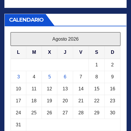
CALENDARIO
Agosto 2026
L
M
X
J
V
S
D
1
2
3
4
5
6
7
8
9
10
11
12
13
14
15
16
17
18
19
20
21
22
23
24
25
26
27
28
29
30
31