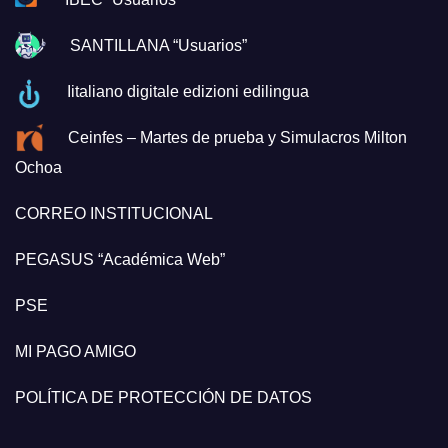
SANTILLANA “Usuarios”
Iitaliano digitale edizioni edilingua
Ceinfes – Martes de prueba y Simulacros Milton
Ochoa
CORREO INSTITUCIONAL
PEGASUS “Académica Web”
PSE
MI PAGO AMIGO
POLÍTICA DE PROTECCIÓN DE DATOS