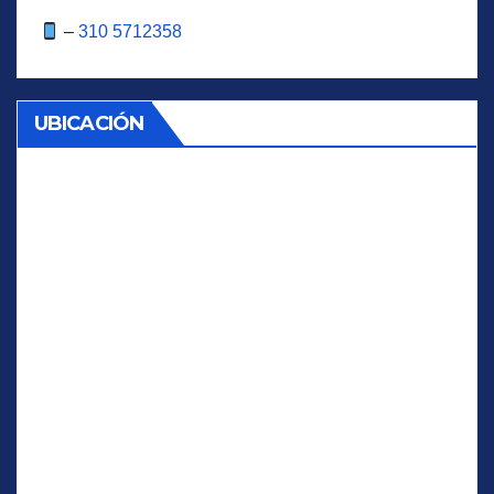
–
310 5712358
UBICACIÓN