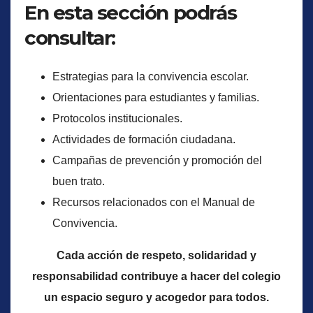
En esta sección podrás
consultar:
Estrategias para la convivencia escolar.
Orientaciones para estudiantes y familias.
Protocolos institucionales.
Actividades de formación ciudadana.
Campañas de prevención y promoción del
buen trato.
Recursos relacionados con el Manual de
Convivencia.
Cada acción de respeto, solidaridad y
responsabilidad contribuye a hacer del colegio
un espacio seguro y acogedor para todos.