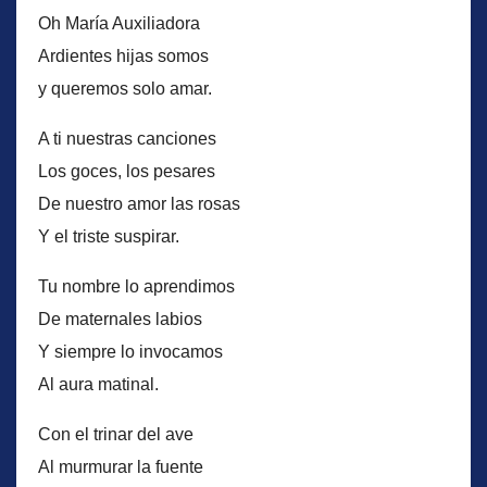
audio
Oh María Auxiliadora
Ardientes hijas somos
y queremos solo amar.
A ti nuestras canciones
Los goces, los pesares
De nuestro amor las rosas
Y el triste suspirar.
Tu nombre lo aprendimos
De maternales labios
Y siempre lo invocamos
Al aura matinal.
Con el trinar del ave
Al murmurar la fuente