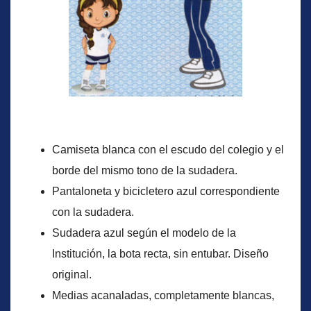
Camiseta blanca con el escudo del colegio y el
borde del mismo tono de la sudadera.
Pantaloneta y bicicletero azul correspondiente
con la sudadera.
Sudadera azul según el modelo de la
Institución, la bota recta, sin entubar. Diseño
original.
Medias acanaladas, completamente blancas,