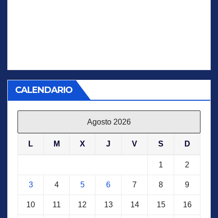
CALENDARIO
Agosto 2026
L
M
X
J
V
S
D
1
2
3
4
5
6
7
8
9
10
11
12
13
14
15
16