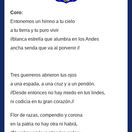
Coro:
Entonemos un himno a tu cielo
a tu tierra y tu puro vivir
//blanca estrella que alumbra en los Andes
ancha senda que va al porvenir //
Tres guerreros abrieron tus ojos
a una espada, a una cruz y a un pendón.
//Desde entonces no hay miedo en tus lindes,
ni codicia en tu gran corazón.//
Flor de razas, compendio y corona
en la patria no hay otra ni habrá,