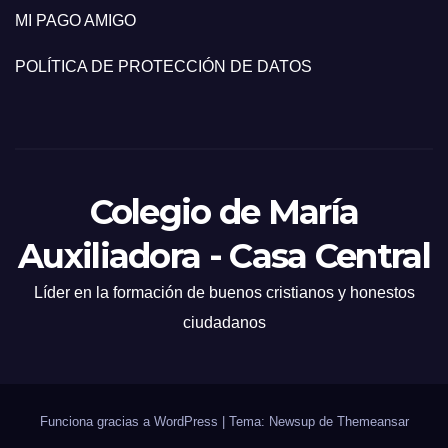
MI PAGO AMIGO
POLÍTICA DE PROTECCIÓN DE DATOS
Colegio de María
Auxiliadora - Casa Central
Líder en la formación de buenos cristianos y honestos
ciudadanos
Funciona gracias a WordPress
|
Tema: Newsup de
Themeansar