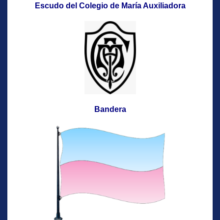
Escudo del Colegio de María Auxiliadora
Bandera