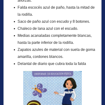
alforzas.
Falda escocés azul de paño, hasta la mitad de
la rodilla.
Saco de paño azul con escudo y 8 botones.
Chaleco de lana azul con el escudo.
Medias acanaladas completamente blancas,
hasta la parte inferior de la rodilla.
Zapatos azules de material con suela de goma
amarilla, cordones blancos.
Delantal de diario que cubra toda la falda