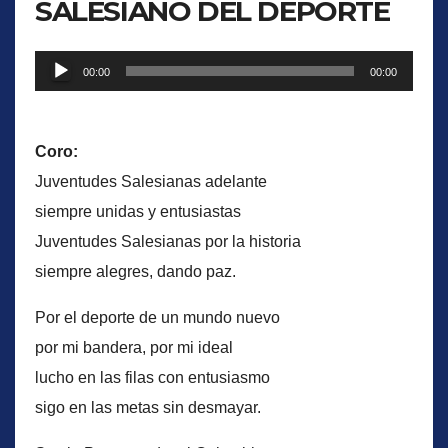
SALESIANO DEL DEPORTE
Reproductor
00:00
00:00
de
audio
Coro:
Juventudes Salesianas adelante
siempre unidas y entusiastas
Juventudes Salesianas por la historia
siempre alegres, dando paz.
Por el deporte de un mundo nuevo
por mi bandera, por mi ideal
lucho en las filas con entusiasmo
sigo en las metas sin desmayar.