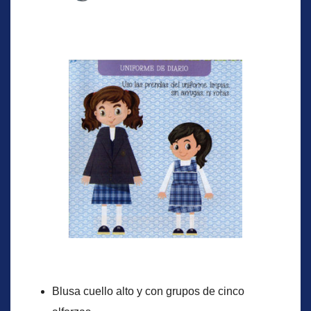
UNIFORMES
Blusa cuello alto y con grupos de cinco