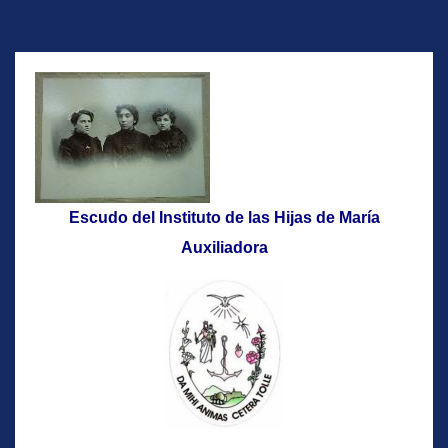
Escudo del Instituto
de las Hijas de María
Auxiliadora