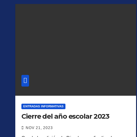
ENTRADAS INFORMATIVAS
Cierre del año escolar 2023
NOV 21, 2023