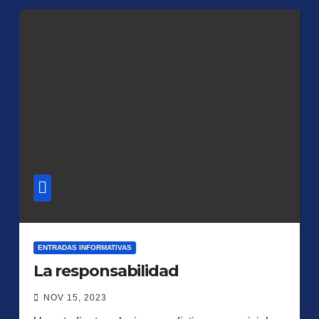
ENTRADAS INFORMATIVAS
La responsabilidad
NOV 15, 2023