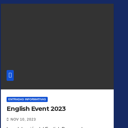
ENTRADAS INFORMATIVAS
English Event 2023
NOV 10, 2023