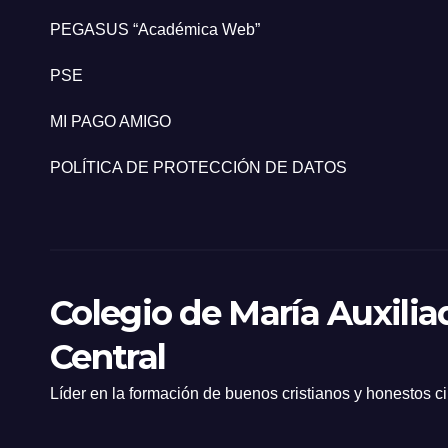
PEGASUS “Académica Web”
PSE
MI PAGO AMIGO
POLÍTICA DE PROTECCIÓN DE DATOS
Colegio de María Auxilia
Central
Líder en la formación de buenos cristianos y honestos 