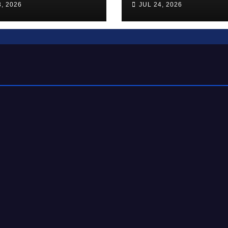
, 2026
JUL 24, 2026
r