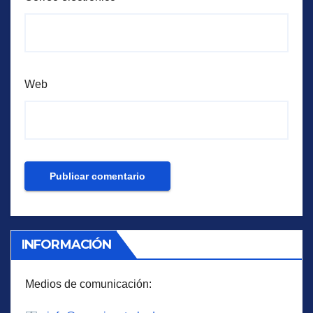
Web
INFORMACIÓN
Medios de comunicación: