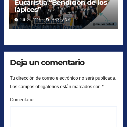
Eucaristía “Bendición de los
lápices”
JUL 24, 2026
MAX_ADM
Deja un comentario
Tu dirección de correo electrónico no será publicada.
Los campos obligatorios están marcados con
*
Comentario