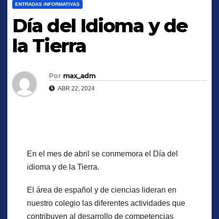
ENTRADAS INFORMATIVAS
Día del Idioma y de
la Tierra
Por
max_adm
ABR 22, 2024
En el mes de abril se conmemora el Día del
idioma y de la Tierra.
El área de español y de ciencias lideran en
nuestro colegio las diferentes actividades que
contribuyen al desarrollo de competencias