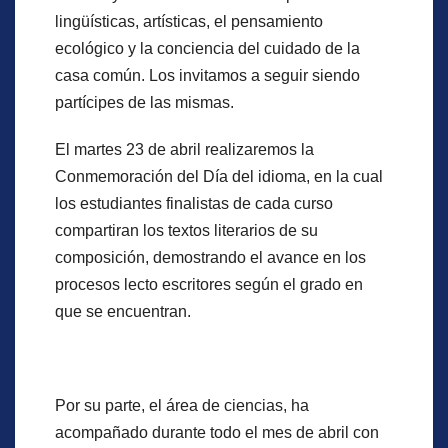
lingüísticas, artísticas, el pensamiento
ecológico y la conciencia del cuidado de la
casa común. Los invitamos a seguir siendo
partícipes de las mismas.
El martes 23 de abril realizaremos la
Conmemoración del Día del idioma, en la cual
los estudiantes finalistas de cada curso
compartiran los textos literarios de su
composición, demostrando el avance en los
procesos lecto escritores según el grado en
que se encuentran.
Por su parte, el área de ciencias, ha
acompañado durante todo el mes de abril con