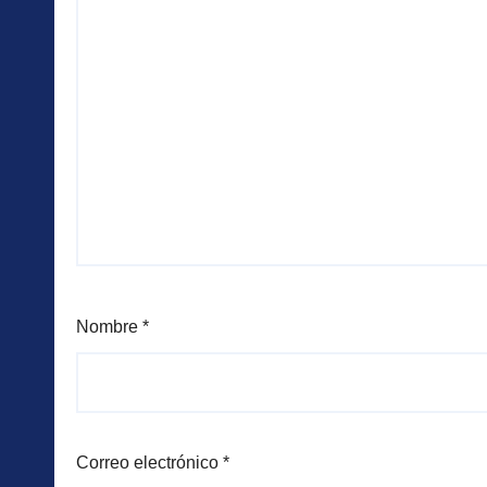
Nombre
*
Correo electrónico
*