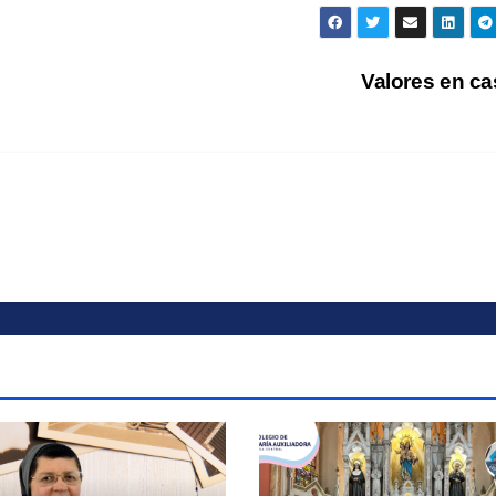
Valores en c