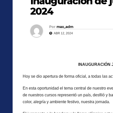
Inauguración de 
2024
Por
max_adm
ABR 12, 2024
INAUGURACIÓN 
Hoy se dio apertura de forma oficial, a todas las a
En esta oportunidad el tema central de nuestro eve
de nuestros cursos representó un país, desfiló y 
color, alegría y ambiente festivo, nuestra jornada.