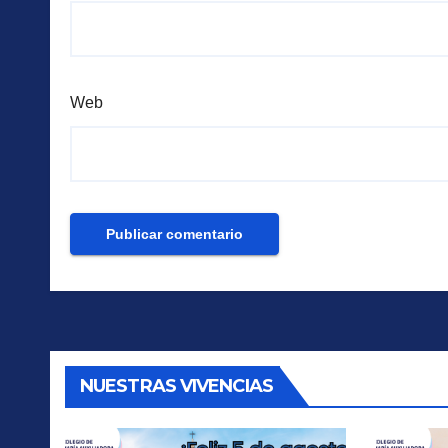
Web
NUESTRAS VIVENCIAS